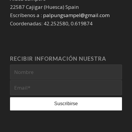
22587 Cajigar (Huesca) Spain
Escríbenos a :
palpungsampel@gmail.com
Coordenadas: 42.252580, 0.619874
RECIBIR INFORMACIÓN NUESTRA