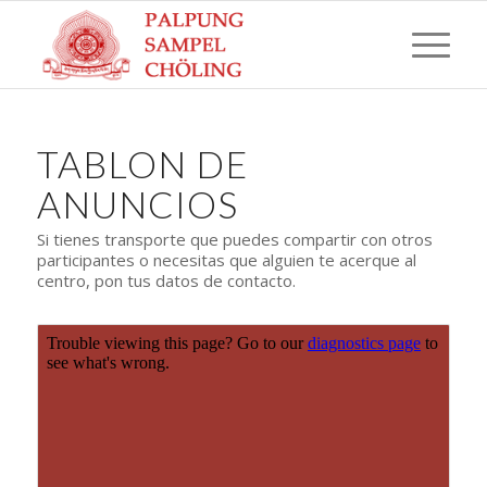
TABLON DE
ANUNCIOS
Si tienes transporte que puedes compartir con otros
participantes o necesitas que alguien te acerque al
centro, pon tus datos de contacto.