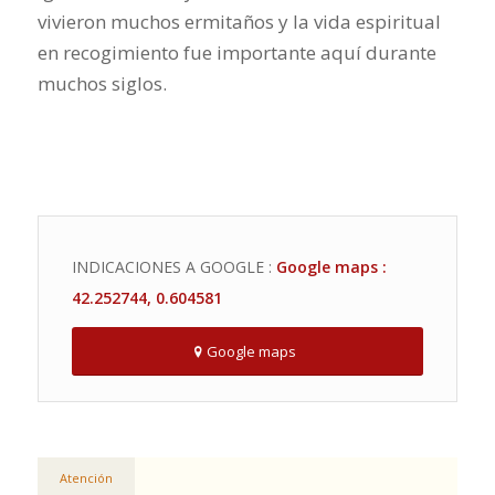
vivieron muchos ermitaños y la vida espiritual
en recogimiento fue importante aquí durante
muchos siglos.
INDICACIONES A GOOGLE :
Google maps :
42.252744, 0.604581
Google maps
Atención