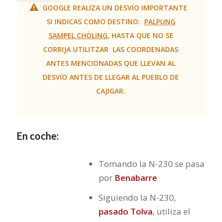
GOOGLE REALIZA UN DESVÍO IMPORTANTE
SI INDICAS COMO DESTINO:
PALPUNG
SAMPEL CHÖLING
, HASTA QUE NO SE
CORRIJA UTILITZAR LAS COORDENADAS
ANTES MENCIONADAS QUE LLEVAN AL
DESVÍO ANTES DE LLEGAR AL PUEBLO DE
CAJIGAR.
En coche:
Tomando la N-230 se pasa
por
Benabarre
Siguiendo la N-230,
pasado Tolva
, utiliza el