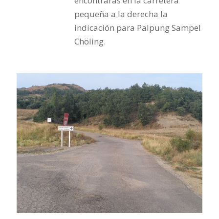
encontrarás en la carretera
pequeña a la derecha la
indicación para Palpung Sampel
Chöling.