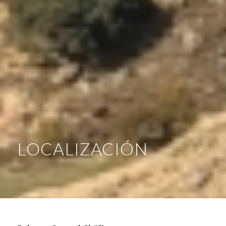
LOCALIZACIÓN