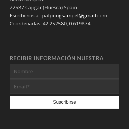
22587 Cajigar (Huesca) Spain
Escríbenos a :
palpungsampel@gmail.com
Coordenadas: 42.252580, 0.619874
RECIBIR INFORMACIÓN NUESTRA