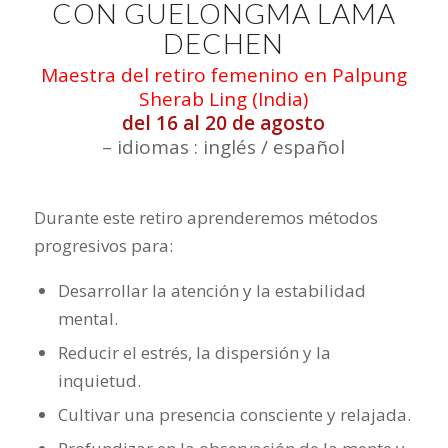
CON GUELONGMA LAMA
DECHEN
Maestra del retiro femenino en Palpung
Sherab Ling (India)
del 16 al 20 de agosto
– idiomas : inglés / español
Durante este retiro aprenderemos métodos
progresivos para:
Desarrollar la atención y la estabilidad
mental.
Reducir el estrés, la dispersión y la
inquietud.
Cultivar una presencia consciente y relajada.