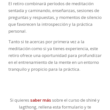
El retiro combinará períodos de meditación
sentada y caminando, enseñanzas, sesiones de
preguntas y respuestas, y momentos de silencio
que favorecen la introspección y la práctica
personal.
Tanto si te acercas por primera vez a la
meditación como si ya tienes experiencia, este
retiro ofrece una oportunidad para profundizar
en el entrenamiento de la mente en un entorno
tranquilo y propicio para la práctica.
Si quieres
saber más
sobre el curso de shiné y
lagthong, rellena esta formulario y te