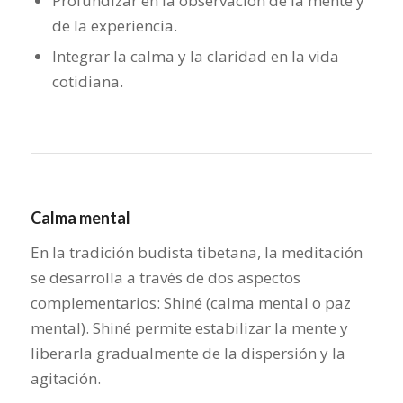
Profundizar en la observación de la mente y
de la experiencia.
Integrar la calma y la claridad en la vida
cotidiana.
Calma mental
En la tradición budista tibetana, la meditación
se desarrolla a través de dos aspectos
complementarios: Shiné (calma mental o paz
mental). Shiné permite estabilizar la mente y
liberarla gradualmente de la dispersión y la
agitación.