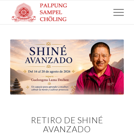
RETIRO DE
SHINÉ
AVANZADO