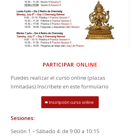
PARTICIPAR
ONLINE
Puedes realizar el curso online (plazas
limitadas) Inscríbete en este formulario
Inscripción curso online
Sesiones:
Sesión 1 – Sábado 4: de 9:00 a 10:15