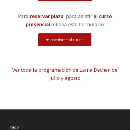
Para
reservar plaza
para asistir
al curso
presencial
rellena este formulario
Inscribirse al curso
Ver toda la programación de Lama Dechen de
julio y agosto
Inicio