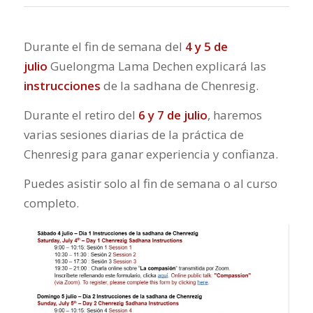
Durante el fin de semana del
4 y 5 de
julio
Guelongma Lama Dechen explicará las
instrucciones
de la sadhana de Chenresig.
Durante el retiro del
6 y 7 de julio
, haremos
varias sesiones diarias de la práctica de
Chenresig para ganar experiencia y confianza.
Puedes asistir solo al fin de semana o al curso
completo.