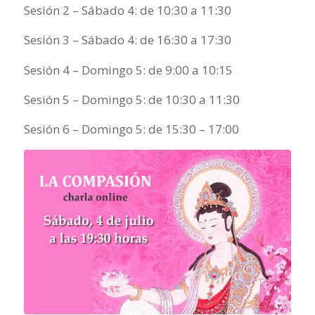
Sesión 2 – Sábado 4: de 10:30 a 11:30
Sesión 3 – Sábado 4: de 16:30 a 17:30
Sesión 4 – Domingo 5: de 9:00 a 10:15
Sesión 5 – Domingo 5: de 10:30 a 11:30
Sesión 6 – Domingo 5: de
15:30 – 17:00