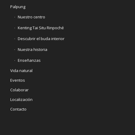
Palpung
Nuestro centro
Kenting Tai Situ Rinpoché
Descubrir el buda interior
Nuestra historia
Enseñanzas
Vida natural
Eventos
Colaborar
Localización
Contacto