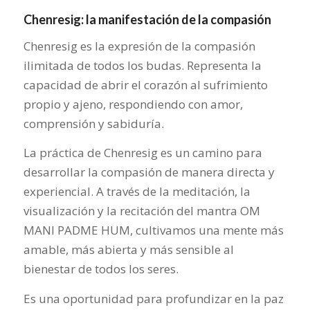
Chenresig: la manifestación de la compasión
Chenresig es la expresión de la compasión
ilimitada de todos los budas. Representa la
capacidad de abrir el corazón al sufrimiento
propio y ajeno, respondiendo con amor,
comprensión y sabiduría.
La práctica de Chenresig es un camino para
desarrollar la compasión de manera directa y
experiencial. A través de la meditación, la
visualización y la recitación del mantra OM
MANI PADME HUM, cultivamos una mente más
amable, más abierta y más sensible al
bienestar de todos los seres.
Es una oportunidad para profundizar en la paz