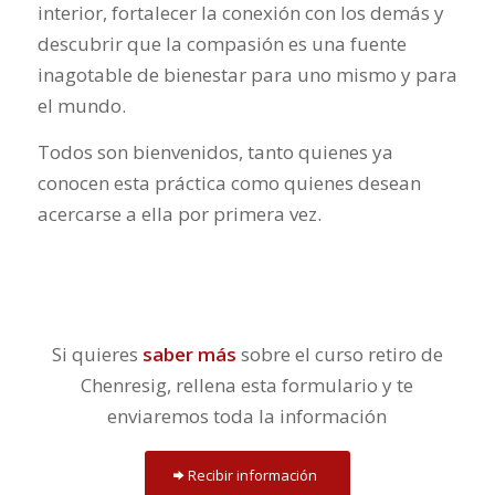
interior, fortalecer la conexión con los demás y
descubrir que la compasión es una fuente
inagotable de bienestar para uno mismo y para
el mundo.
Todos son bienvenidos, tanto quienes ya
conocen esta práctica como quienes desean
acercarse a ella por primera vez.
Si quieres
saber más
sobre el curso retiro de
Chenresig, rellena esta formulario y te
enviaremos toda la información
Recibir información