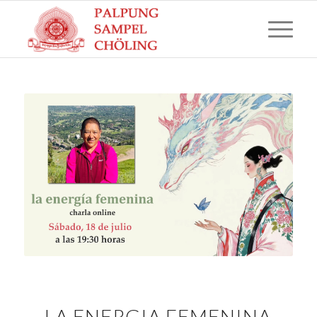
LA ENERGIA FEMENINA