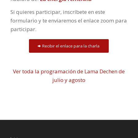
Si quieres participar, inscríbete en este
formulario y te enviaremos el enlace zoom para
participar.
Recibir el enlace para la charla
Ver toda la programación de Lama Dechen de
julio y agosto