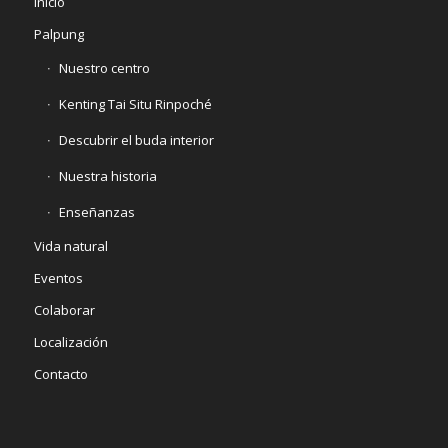
Inicio
Palpung
Nuestro centro
Kenting Tai Situ Rinpoché
Descubrir el buda interior
Nuestra historia
Enseñanzas
Vida natural
Eventos
Colaborar
Localización
Contacto