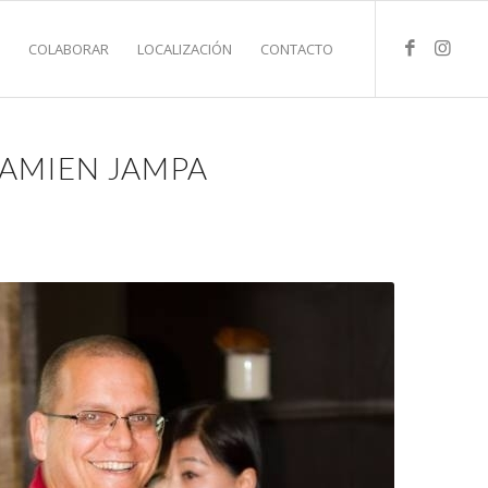
S
COLABORAR
LOCALIZACIÓN
CONTACTO
DAMIEN JAMPA