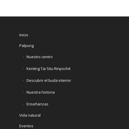
Inicio
Palpung
Nuestro centro
Kenting Tai Situ Rinpoché
Descubrir el buda interior
Nuestra historia
Enseñanzas
Vida natural
Eventos