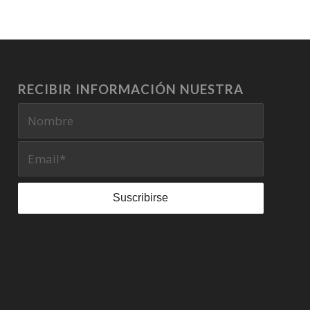
RECIBIR INFORMACIÓN NUESTRA