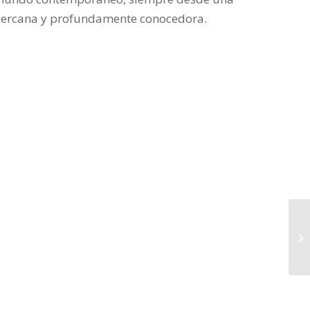
 cercana y profundamente conocedora.